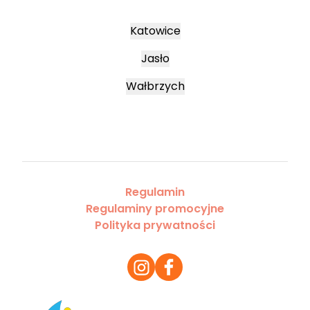
Katowice
Jasło
Wałbrzych
Regulamin
Regulaminy promocyjne
Polityka prywatności