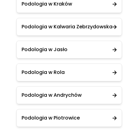
Podologia w Kraków
Podologia w Kalwaria Zebrzydowska
Podologia w Jasło
Podologia w Rola
Podologia w Andrychów
Podologia w Piotrowice