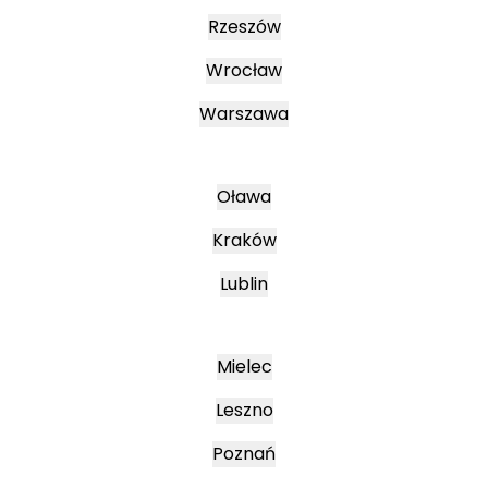
Rzeszów
Wrocław
Warszawa
Oława
Kraków
Lublin
Mielec
Leszno
Poznań