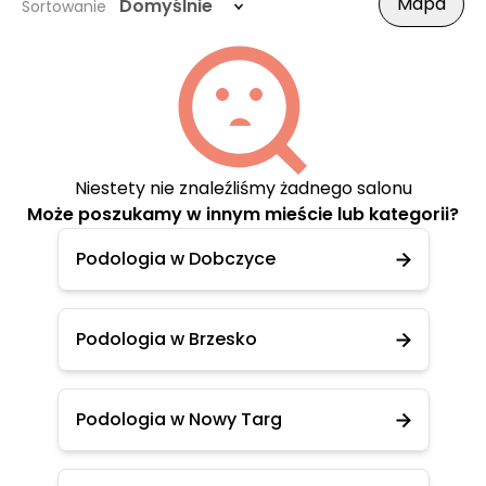
Mapa
Domyślnie
Sortowanie
Niestety nie znaleźliśmy żadnego salonu
Może poszukamy w innym mieście lub kategorii?
Podologia w Dobczyce
Podologia w Brzesko
Podologia w Nowy Targ