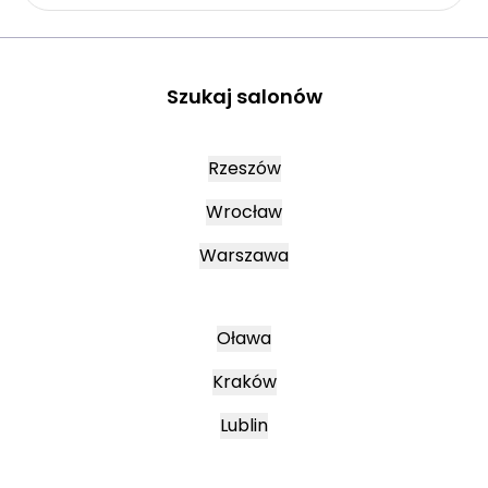
Szukaj salonów
Rzeszów
Wrocław
Warszawa
Oława
Kraków
Lublin