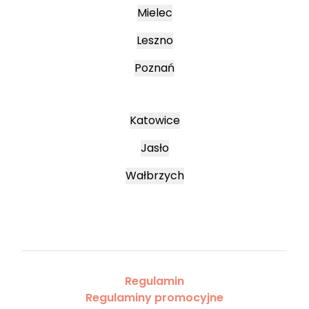
Mielec
Leszno
Poznań
Katowice
Jasło
Wałbrzych
Regulamin
Regulaminy promocyjne