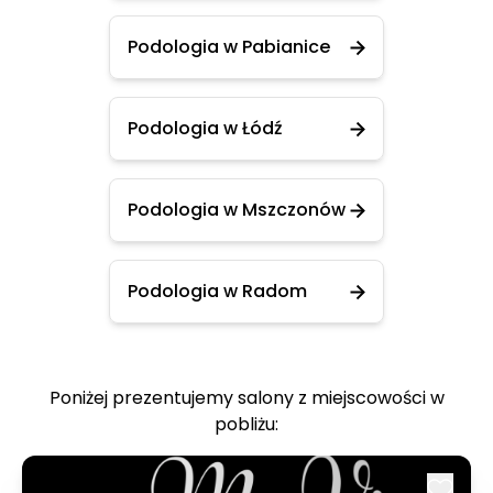
Podologia w Pabianice
Podologia w Łódź
Podologia w Mszczonów
Podologia w Radom
Poniżej prezentujemy salony z miejscowości w
pobliżu: