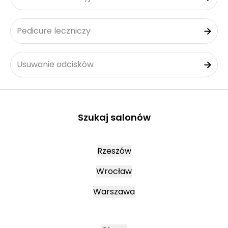
Pedicure leczniczy
Usuwanie odcisków
Szukaj salonów
Rzeszów
Wrocław
Warszawa