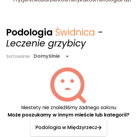
Podologia
Świdnica
-
Leczenie grzybicy
Domyślnie
Sortowanie
Niestety nie znaleźliśmy żadnego salonu
Może poszukamy w innym mieście lub kategorii?
Podologia w Międzyrzecz