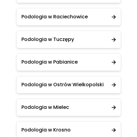
Podologia w Raciechowice
Podologia w Tuczępy
Podologia w Pabianice
Podologia w Ostrów Wielkopolski
Podologia w Mielec
Podologia w Krosno