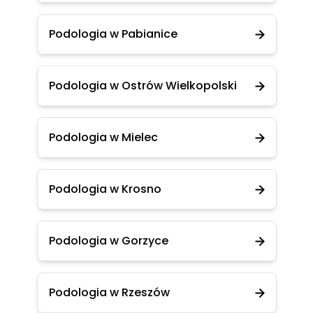
Podologia w Pabianice
Podologia w Ostrów Wielkopolski
Podologia w Mielec
Podologia w Krosno
Podologia w Gorzyce
Podologia w Rzeszów