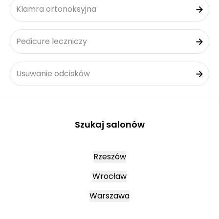
Klamra ortonoksyjna
Pedicure leczniczy
Usuwanie odcisków
Szukaj salonów
Rzeszów
Wrocław
Warszawa