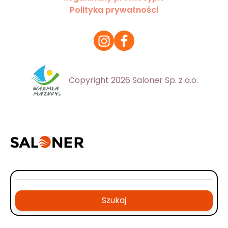
Polityka prywatności
Copyright 2026 Saloner Sp. z o.o.
Szukaj