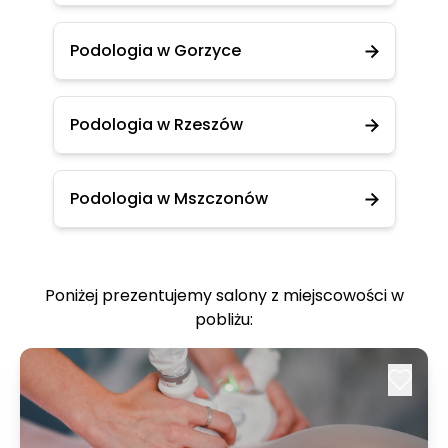
Podologia w Gorzyce
Podologia w Rzeszów
Podologia w Mszczonów
Poniżej prezentujemy salony z miejscowości w
pobliżu: