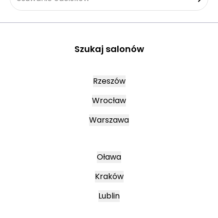
Szukaj salonów
Rzeszów
Wrocław
Warszawa
Oława
Kraków
Lublin