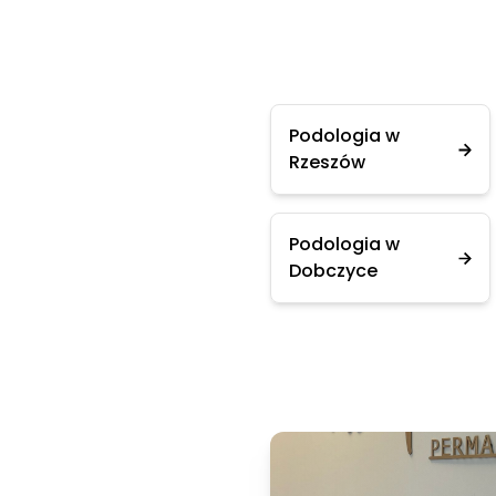
Podologia w
Rzeszów
Podologia w
Dobczyce