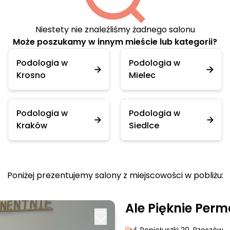
Niestety nie znaleźliśmy żadnego salonu
Może poszukamy w innym mieście lub kategorii?
Podologia w
Podologia w
Krosno
Mielec
Podologia w
Podologia w
Kraków
Siedlce
Poniżej prezentujemy salony z miejscowości w pobliżu:
Ale Pięknie Per