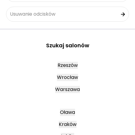
Usuwanie odcisków
Szukaj salonów
Rzeszów
Wrocław
Warszawa
Oława
Kraków