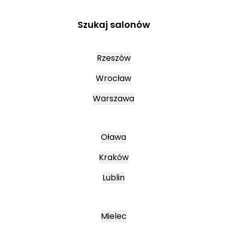
Szukaj salonów
Rzeszów
Wrocław
Warszawa
Oława
Kraków
Lublin
Mielec