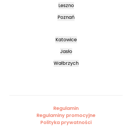
Leszno
Poznań
Katowice
Jasło
Wałbrzych
Regulamin
Regulaminy promocyjne
Polityka prywatności