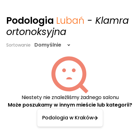
Podologia
Lubań
- Klamra
ortonoksyjna
Domyślnie
Sortowanie
Niestety nie znaleźliśmy żadnego salonu
Może poszukamy w innym mieście lub kategorii?
Podologia w Kraków