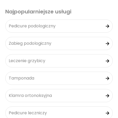
Najpopularniejsze usługi
Pedicure podologiczny
Zabieg podologiczny
Leczenie grzybicy
Tamponada
Klamra ortonoksyjna
Pedicure leczniczy