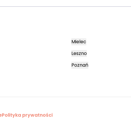
Mielec
Leszno
Poznań
e
Polityka prywatności