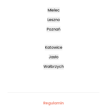
Mielec
Leszno
Poznań
Katowice
Jasło
Wałbrzych
Regulamin