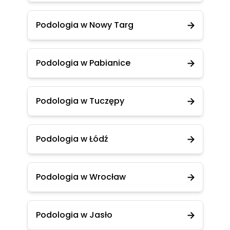
Podologia w Nowy Targ
Podologia w Pabianice
Podologia w Tuczępy
Podologia w Łódź
Podologia w Wrocław
Podologia w Jasło