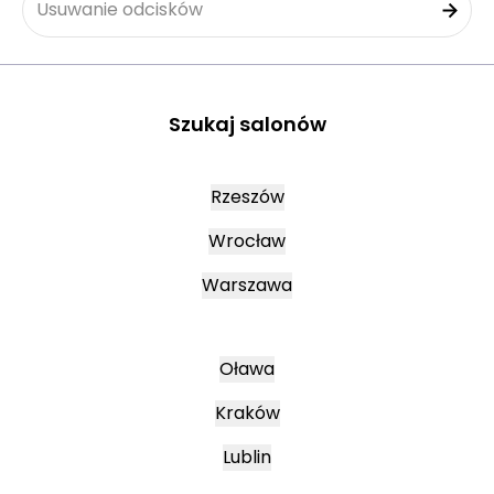
Usuwanie odcisków
Szukaj salonów
Rzeszów
Wrocław
Warszawa
Oława
Kraków
Lublin