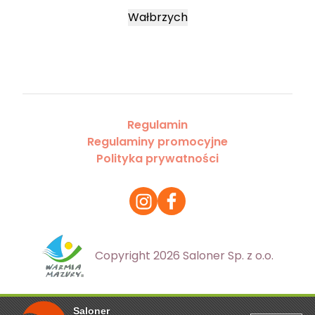
Wałbrzych
Regulamin
Regulaminy promocyjne
Polityka prywatności
Copyright 2026 Saloner Sp. z o.o.
Saloner