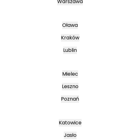
Warszawa
Oława
Kraków
Lublin
Mielec
Leszno
Poznań
Katowice
Jasło