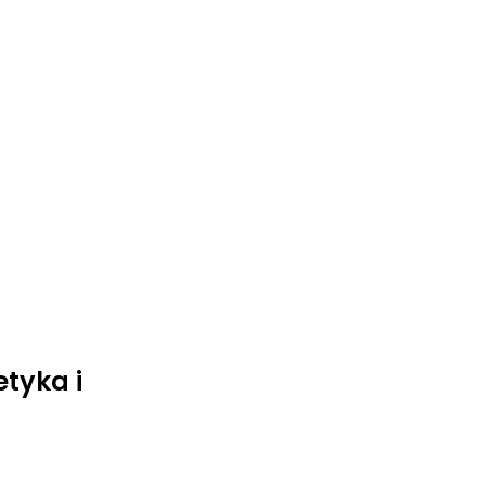
tyka i