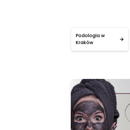
Podologia w
Kraków