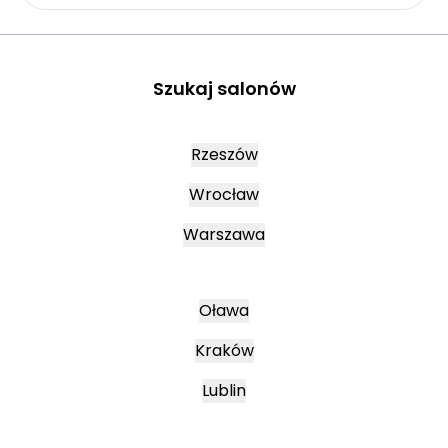
Szukaj salonów
Rzeszów
Wrocław
Warszawa
Oława
Kraków
Lublin