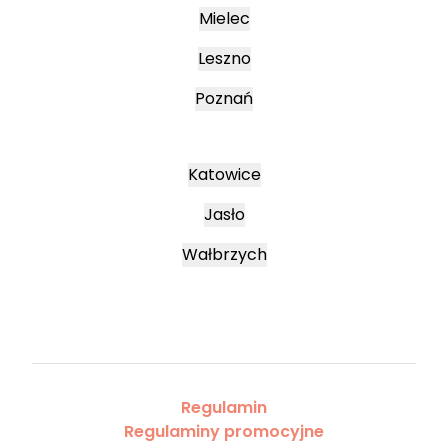
Mielec
Leszno
Poznań
Katowice
Jasło
Wałbrzych
Regulamin
Regulaminy promocyjne