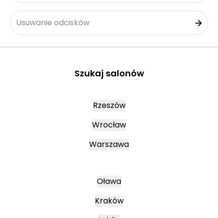
Usuwanie odcisków
Szukaj salonów
Rzeszów
Wrocław
Warszawa
Oława
Kraków