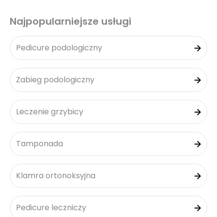
Najpopularniejsze usługi
Pedicure podologiczny
Zabieg podologiczny
Leczenie grzybicy
Tamponada
Klamra ortonoksyjna
Pedicure leczniczy