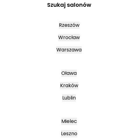
Szukaj salonów
Rzeszów
Wrocław
Warszawa
Oława
Kraków
Lublin
Mielec
Leszno