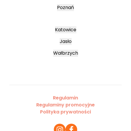
Poznań
Katowice
Jasło
Wałbrzych
Regulamin
Regulaminy promocyjne
Polityka prywatności