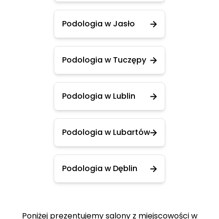
Podologia w Jasło
Podologia w Tuczępy
Podologia w Lublin
Podologia w Lubartów
Podologia w Dęblin
Poniżej prezentujemy salony z miejscowości w