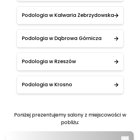
Podologia w Kalwaria Zebrzydowska
Podologia w Dąbrowa Górnicza
Podologia w Rzeszów
Podologia w Krosno
Poniżej prezentujemy salony z miejscowości w
pobliżu: