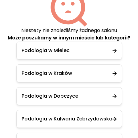
Niestety nie znaleźliśmy żadnego salonu
Może poszukamy w innym mieście lub kategorii?
Podologia w Mielec
Podologia w Kraków
Podologia w Dobczyce
Podologia w Kalwaria Zebrzydowska