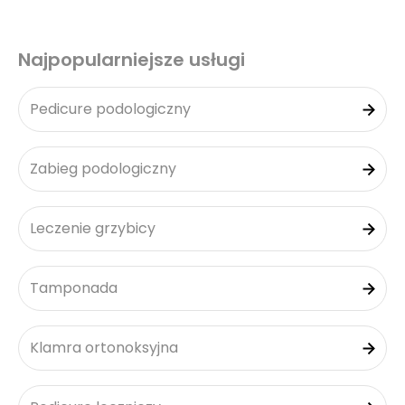
Najpopularniejsze usługi
Pedicure podologiczny
Zabieg podologiczny
Leczenie grzybicy
Tamponada
Klamra ortonoksyjna