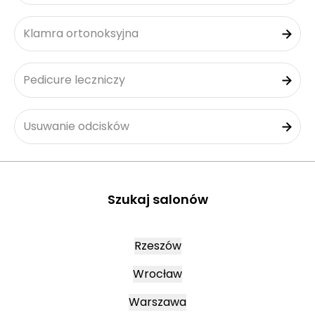
Klamra ortonoksyjna
Pedicure leczniczy
Usuwanie odcisków
Szukaj salonów
Rzeszów
Wrocław
Warszawa