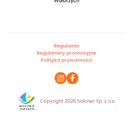
Wałbrzych
Regulamin
Regulaminy promocyjne
Polityka prywatności
Copyright 2026 Saloner Sp. z o.o.