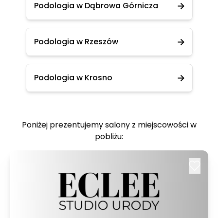
Podologia w Dąbrowa Górnicza
Podologia w Rzeszów
Podologia w Krosno
Poniżej prezentujemy salony z miejscowości w
pobliżu: