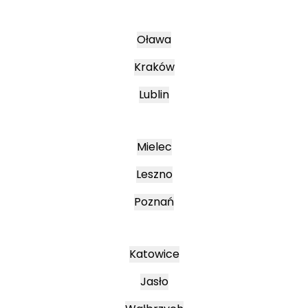
Oława
Kraków
Lublin
Mielec
Leszno
Poznań
Katowice
Jasło