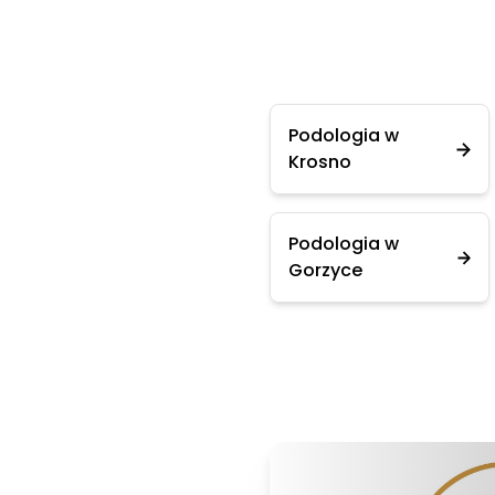
Podologia w
Krosno
Podologia w
Gorzyce