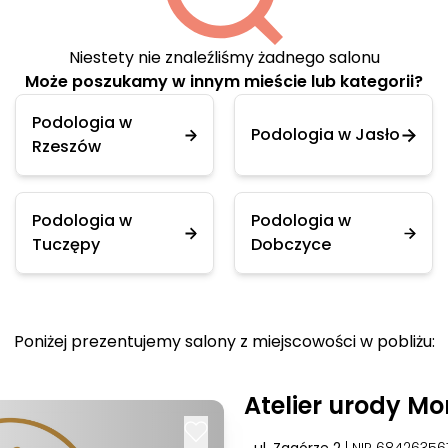
Niestety nie znaleźliśmy żadnego salonu
Może poszukamy w innym mieście lub kategorii?
Podologia w
Podologia w Jasło
Rzeszów
Podologia w
Podologia w
Tuczępy
Dobczyce
Poniżej prezentujemy salony z miejscowości w pobliżu:
Atelier urody Mo