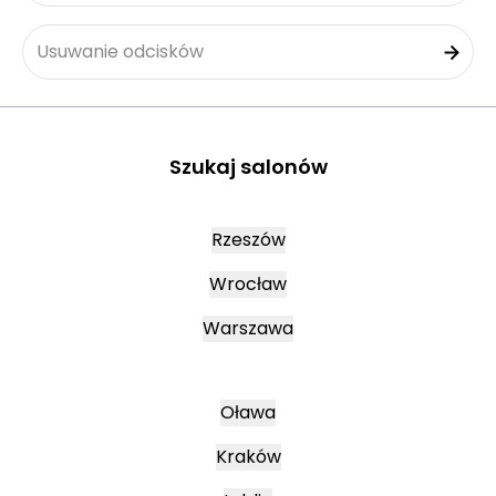
Usuwanie odcisków
Szukaj salonów
Rzeszów
Wrocław
Warszawa
Oława
Kraków