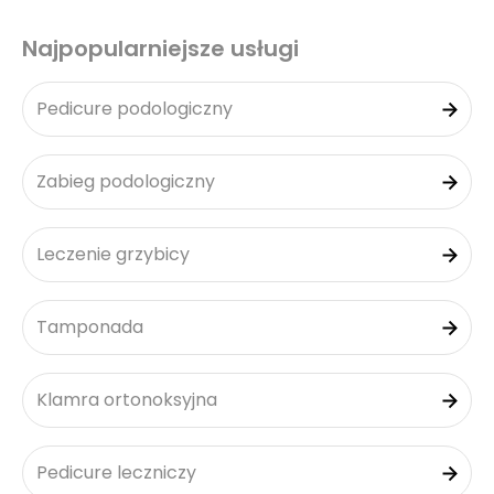
Najpopularniejsze usługi
Pedicure podologiczny
Zabieg podologiczny
Leczenie grzybicy
Tamponada
Klamra ortonoksyjna
Pedicure leczniczy