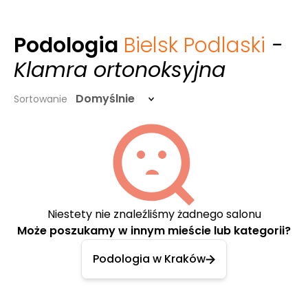
Podologia
Bielsk Podlaski
-
Klamra ortonoksyjna
Domyślnie
Sortowanie
Niestety nie znaleźliśmy żadnego salonu
Może poszukamy w innym mieście lub kategorii?
Podologia w Kraków