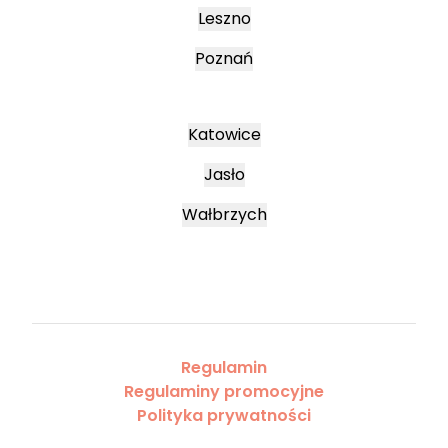
Leszno
Poznań
Katowice
Jasło
Wałbrzych
Regulamin
Regulaminy promocyjne
Polityka prywatności