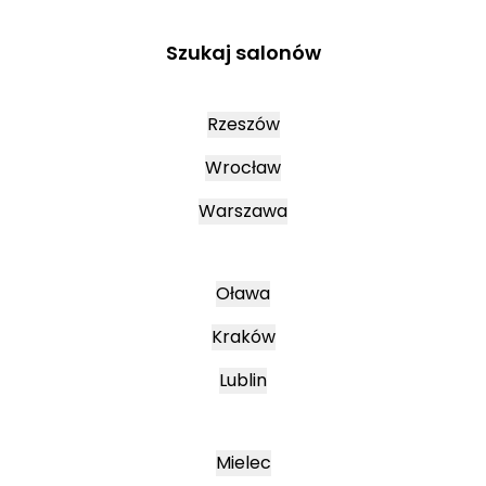
Szukaj salonów
Rzeszów
Wrocław
Warszawa
Oława
Kraków
Lublin
Mielec