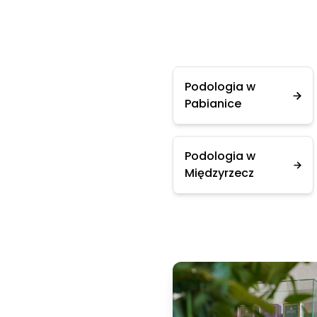
Podologia w
Pabianice
Podologia w
Międzyrzecz