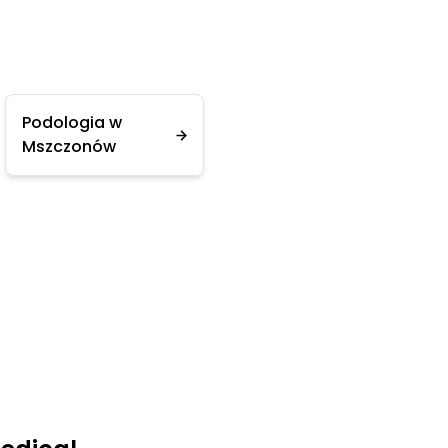
Podologia w
Mszczonów