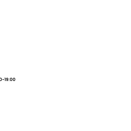
0-19:00