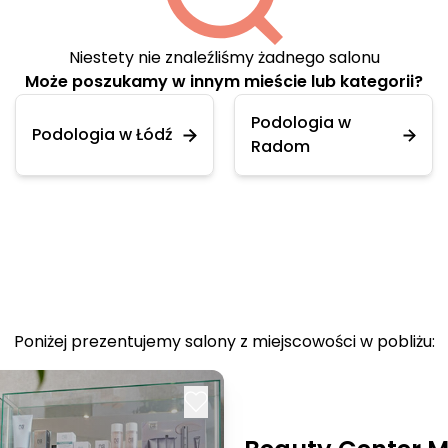
Niestety nie znaleźliśmy żadnego salonu
Może poszukamy w innym mieście lub kategorii?
Podologia w
Podologia w Łódź
Radom
Poniżej prezentujemy salony z miejscowości w pobliżu: