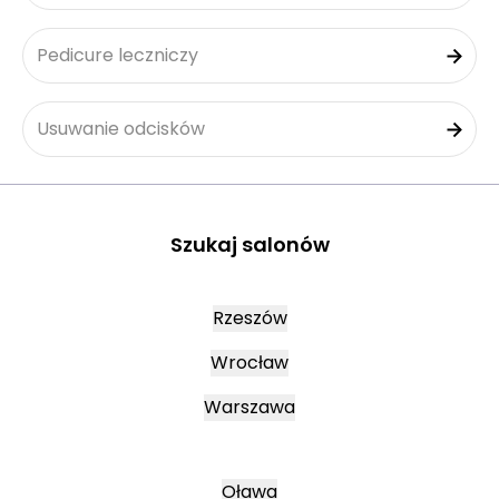
Pedicure leczniczy
Usuwanie odcisków
Szukaj salonów
Rzeszów
Wrocław
Warszawa
Oława