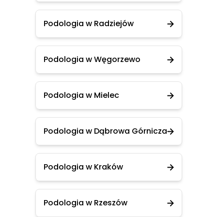
Podologia w Radziejów
Podologia w Węgorzewo
Podologia w Mielec
Podologia w Dąbrowa Górnicza
Podologia w Kraków
Podologia w Rzeszów