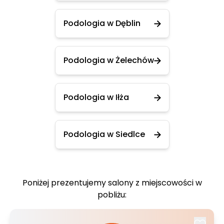
Podologia w Dęblin
Podologia w Żelechów
Podologia w Iłża
Podologia w Siedlce
Poniżej prezentujemy salony z miejscowości w
pobliżu: