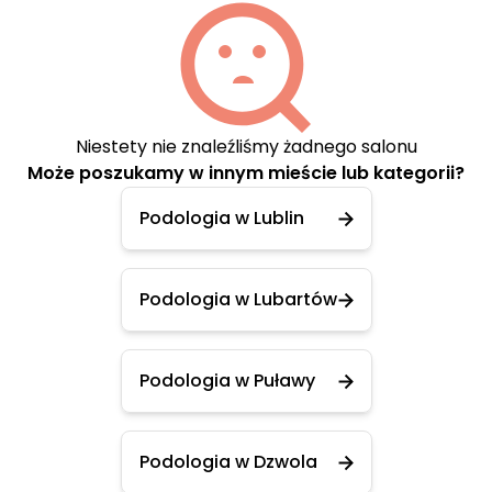
Niestety nie znaleźliśmy żadnego salonu
Może poszukamy w innym mieście lub kategorii?
Podologia w Lublin
Podologia w Lubartów
Podologia w Puławy
Podologia w Dzwola