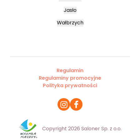
Jasło
Wałbrzych
Regulamin
Regulaminy promocyjne
Polityka prywatności
Copyright 2026 Saloner Sp. z o.o.