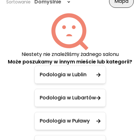
Mapa
Domyślnie
Sortowanie
Niestety nie znaleźliśmy żadnego salonu
Może poszukamy w innym mieście lub kategorii?
Podologia w Lublin
Podologia w Lubartów
Podologia w Puławy