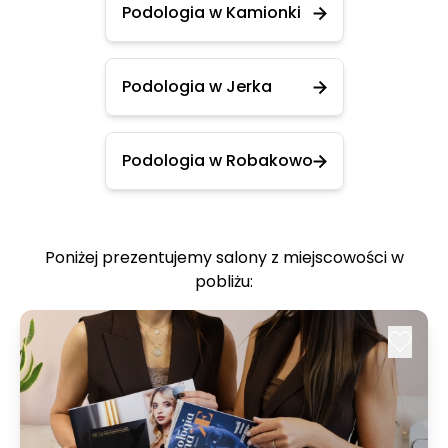
Podologia w Kamionki
Podologia w Jerka
Podologia w Robakowo
Poniżej prezentujemy salony z miejscowości w
pobliżu: