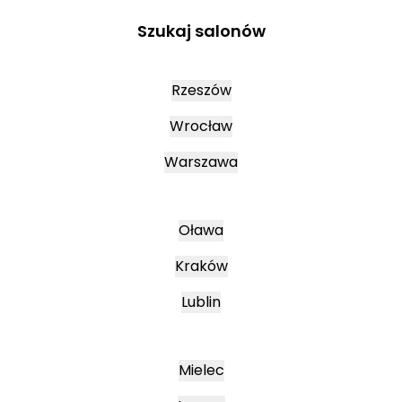
Szukaj salonów
Rzeszów
Wrocław
Warszawa
Oława
Kraków
Lublin
Mielec