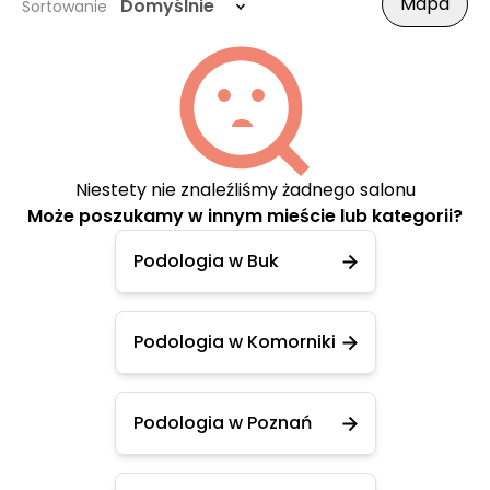
Mapa
Domyślnie
Sortowanie
Niestety nie znaleźliśmy żadnego salonu
Może poszukamy w innym mieście lub kategorii?
Podologia w Buk
Podologia w Komorniki
Podologia w Poznań