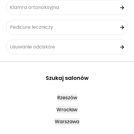
Klamra ortonoksyjna
Pedicure leczniczy
Usuwanie odcisków
Szukaj salonów
Rzeszów
Wrocław
Warszawa