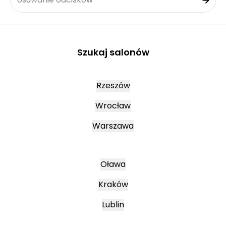
Szukaj salonów
Rzeszów
Wrocław
Warszawa
Oława
Kraków
Lublin