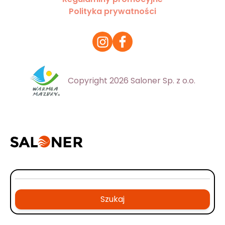
Polityka prywatności
Copyright 2026 Saloner Sp. z o.o.
Szukaj