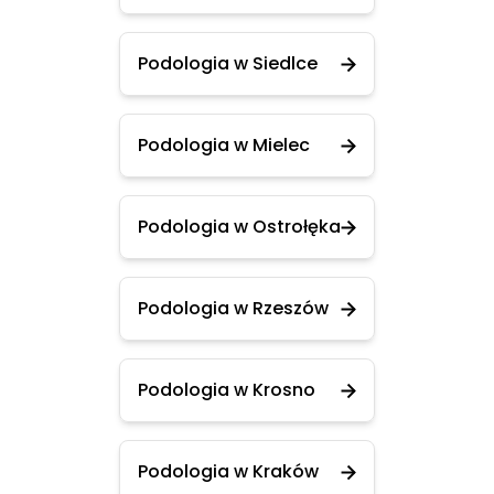
Podologia w Siedlce
Podologia w Mielec
Podologia w Ostrołęka
Podologia w Rzeszów
Podologia w Krosno
Podologia w Kraków