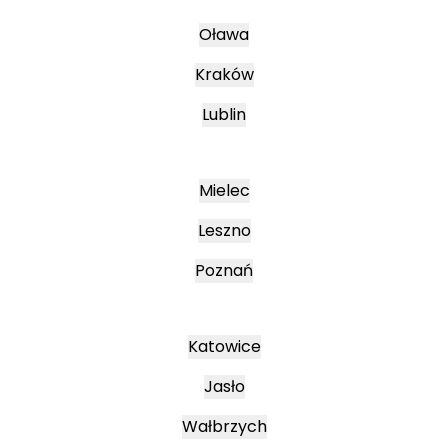
Oława
Kraków
Lublin
Mielec
Leszno
Poznań
Katowice
Jasło
Wałbrzych