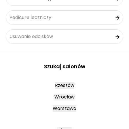
Pedicure leczniczy
Usuwanie odcisków
Szukaj salonów
Rzeszów
Wrocław
Warszawa