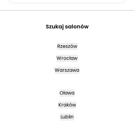
Szukaj salonów
Rzeszów
Wrocław
Warszawa
Oława
Kraków
Lublin