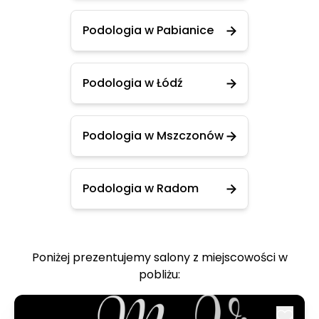
Podologia w Pabianice
Podologia w Łódź
Podologia w Mszczonów
Podologia w Radom
Poniżej prezentujemy salony z miejscowości w
pobliżu: