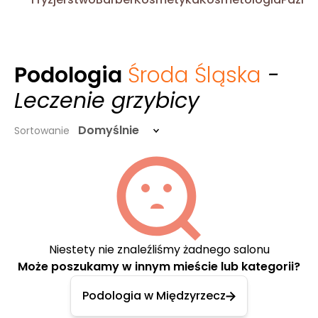
Podologia
Środa Śląska
-
Leczenie grzybicy
Domyślnie
Sortowanie
Niestety nie znaleźliśmy żadnego salonu
Może poszukamy w innym mieście lub kategorii?
Podologia w Międzyrzecz