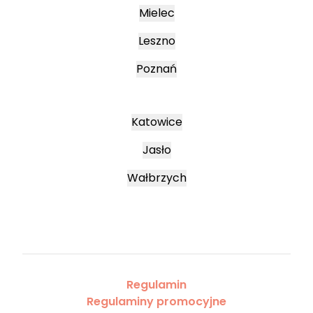
Mielec
Leszno
Poznań
Katowice
Jasło
Wałbrzych
Regulamin
Regulaminy promocyjne