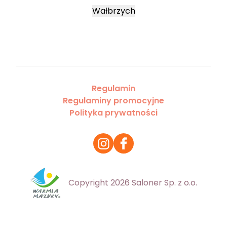
Wałbrzych
Regulamin
Regulaminy promocyjne
Polityka prywatności
Copyright 2026 Saloner Sp. z o.o.