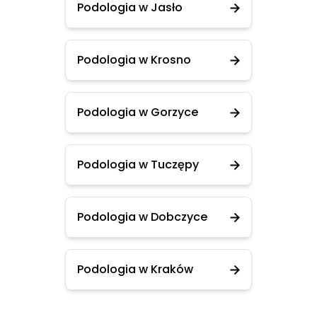
Podologia w Jasło
Podologia w Krosno
Podologia w Gorzyce
Podologia w Tuczępy
Podologia w Dobczyce
Podologia w Kraków