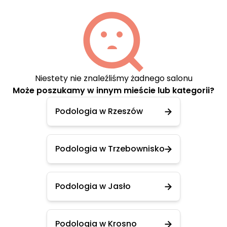
Niestety nie znaleźliśmy żadnego salonu
Może poszukamy w innym mieście lub kategorii?
Podologia w Rzeszów
Podologia w Trzebownisko
Podologia w Jasło
Podologia w Krosno