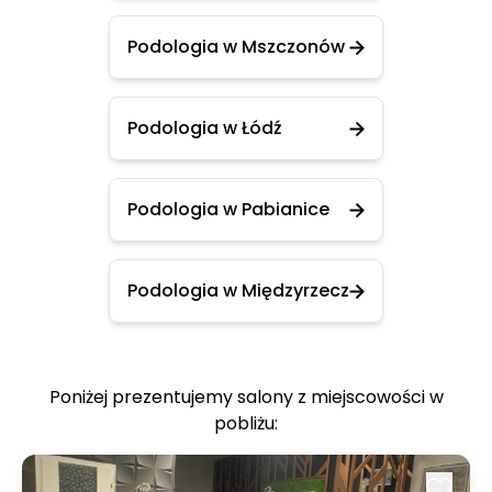
Podologia w Mszczonów
Podologia w Łódź
Podologia w Pabianice
Podologia w Międzyrzecz
Poniżej prezentujemy salony z miejscowości w
pobliżu: