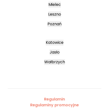
Mielec
Leszno
Poznań
Katowice
Jasło
Wałbrzych
Regulamin
Regulaminy promocyjne