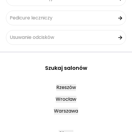
Pedicure leczniczy
Usuwanie odcisków
Szukaj salonów
Rzeszów
Wrocław
Warszawa