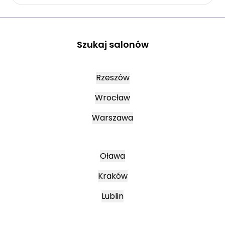
Szukaj salonów
Rzeszów
Wrocław
Warszawa
Oława
Kraków
Lublin