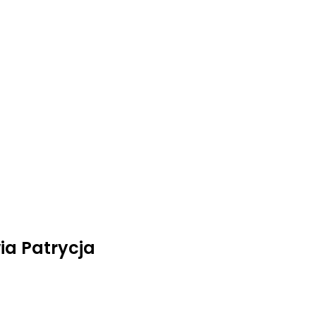
a Patrycja