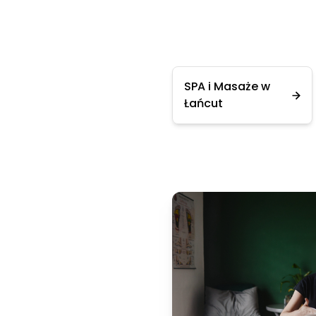
SPA i Masaże w
Łańcut