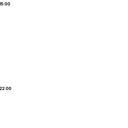
15:00
22:00