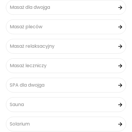
Masaż dla dwojga
Masaż pleców
Masaż relaksacyjny
Masaż leczniczy
SPA dla dwojga
Sauna
Solarium