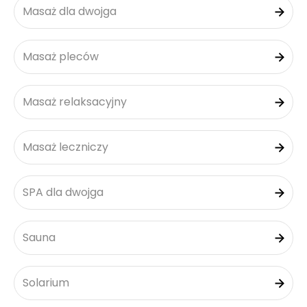
Masaż dla dwojga
Masaż pleców
Masaż relaksacyjny
Masaż leczniczy
SPA dla dwojga
Sauna
Solarium