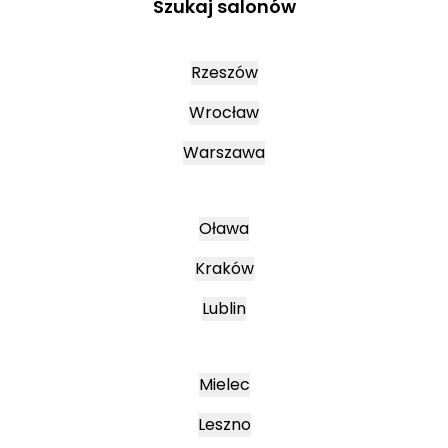
Szukaj salonów
Rzeszów
Wrocław
Warszawa
Oława
Kraków
Lublin
Mielec
Leszno