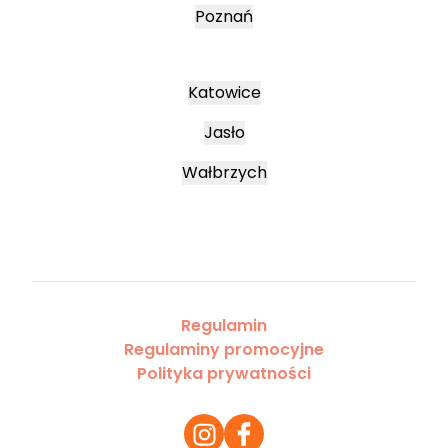
Poznań
Katowice
Jasło
Wałbrzych
Regulamin
Regulaminy promocyjne
Polityka prywatności