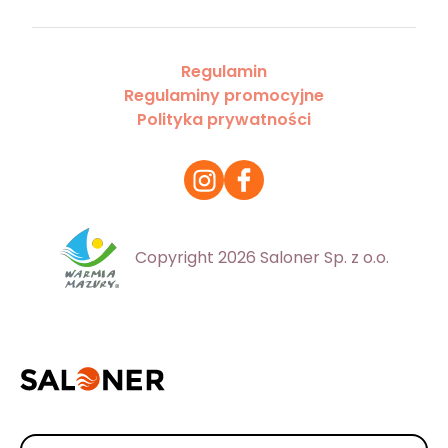
Regulamin
Regulaminy promocyjne
Polityka prywatności
Copyright 2026 Saloner Sp. z o.o.