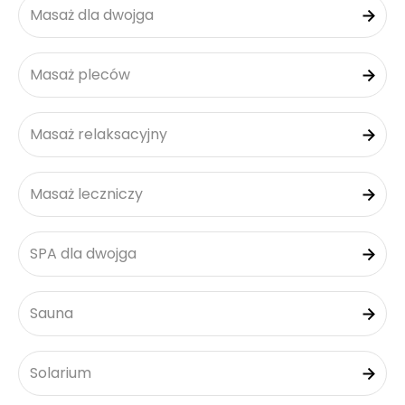
Masaż dla dwojga
Masaż pleców
Masaż relaksacyjny
Masaż leczniczy
SPA dla dwojga
Sauna
Solarium