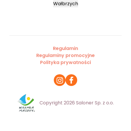
Wałbrzych
Regulamin
Regulaminy promocyjne
Polityka prywatności
Copyright 2026 Saloner Sp. z o.o.