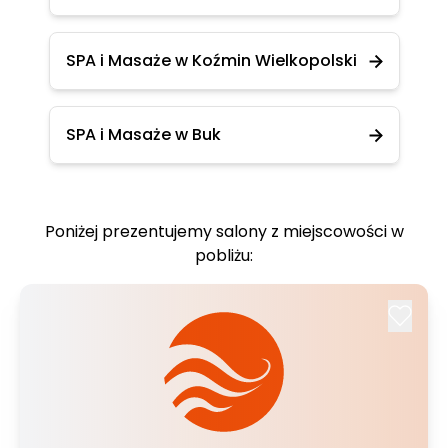
SPA i Masaże w Koźmin Wielkopolski
SPA i Masaże w Buk
Poniżej prezentujemy salony z miejscowości w
pobliżu: