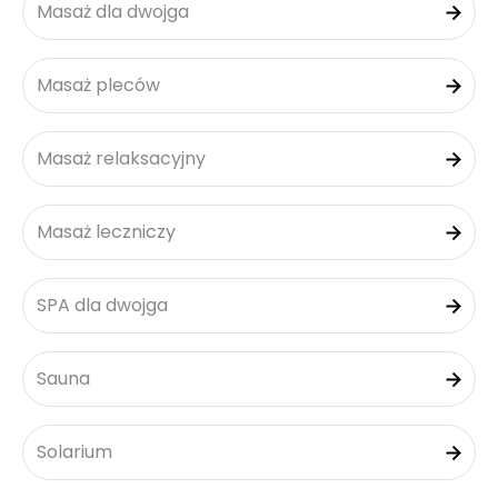
Masaż dla dwojga
Masaż pleców
Masaż relaksacyjny
Masaż leczniczy
SPA dla dwojga
Sauna
Solarium