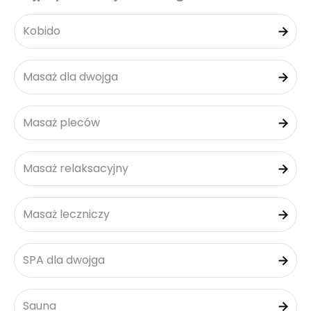
Kobido
Masaż dla dwojga
Masaż pleców
Masaż relaksacyjny
Masaż leczniczy
SPA dla dwojga
Sauna