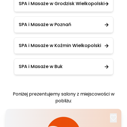
SPA i Masaże w Grodzisk Wielkopolski
SPA i Masaże w Poznań
SPA i Masaże w Koźmin Wielkopolski
SPA i Masaże w Buk
Poniżej prezentujemy salony z miejscowości w
pobliżu: