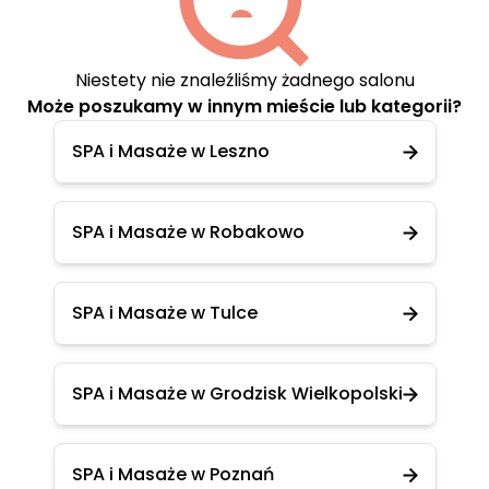
Niestety nie znaleźliśmy żadnego salonu
Może poszukamy w innym mieście lub kategorii?
SPA i Masaże w Leszno
SPA i Masaże w Robakowo
SPA i Masaże w Tulce
SPA i Masaże w Grodzisk Wielkopolski
SPA i Masaże w Poznań