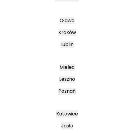
Oława
Kraków
Lublin
Mielec
Leszno
Poznań
Katowice
Jasło