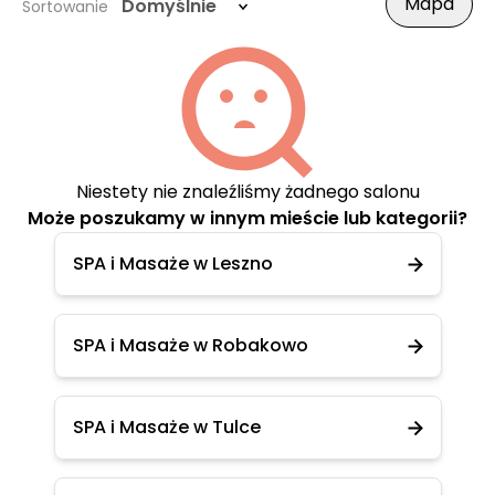
Mapa
Domyślnie
Sortowanie
Niestety nie znaleźliśmy żadnego salonu
Może poszukamy w innym mieście lub kategorii?
SPA i Masaże w Leszno
SPA i Masaże w Robakowo
SPA i Masaże w Tulce