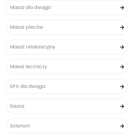
Masaż dla dwojga
Masaż pleców
Masaż relaksacyjny
Masaż leczniczy
SPA dla dwojga
Sauna
Solarium