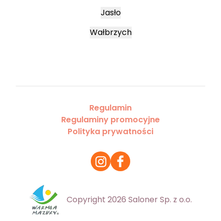
Jasło
Wałbrzych
Regulamin
Regulaminy promocyjne
Polityka prywatności
Copyright 2026 Saloner Sp. z o.o.