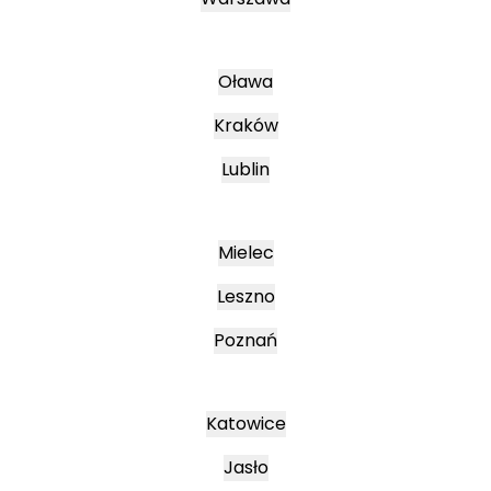
Oława
Kraków
Lublin
Mielec
Leszno
Poznań
Katowice
Jasło