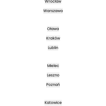
Wrocław
Warszawa
Oława
Kraków
Lublin
Mielec
Leszno
Poznań
Katowice