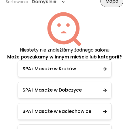
Mapa
Domyślnie
Sortowanie
Niestety nie znaleźliśmy żadnego salonu
Może poszukamy w innym mieście lub kategorii?
SPA i Masaże w Kraków
SPA i Masaże w Dobczyce
SPA i Masaże w Raciechowice