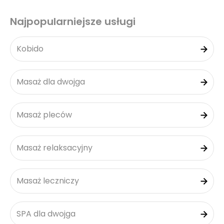
Najpopularniejsze usługi
Kobido
Masaż dla dwojga
Masaż pleców
Masaż relaksacyjny
Masaż leczniczy
SPA dla dwojga