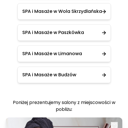
SPA i Masaże w Wola Skrzydlańska
SPA i Masaże w Paszkówka
SPA i Masaże w Limanowa
SPA i Masaże w Budzów
Poniżej prezentujemy salony z miejscowości w
pobliżu: