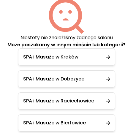
Niestety nie znaleźliśmy żadnego salonu
Może poszukamy w innym mieście lub kategorii?
SPA i Masaże w Kraków
SPA i Masaże w Dobczyce
SPA i Masaże w Raciechowice
SPA i Masaże w Biertowice