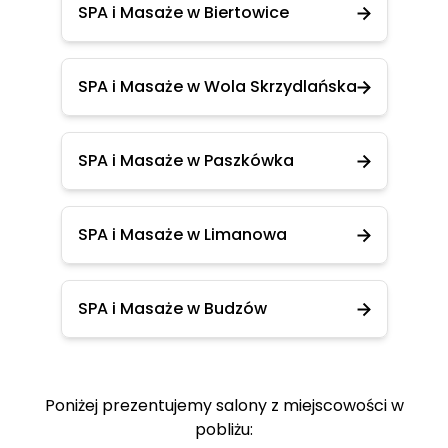
SPA i Masaże w Biertowice
SPA i Masaże w Wola Skrzydlańska
SPA i Masaże w Paszkówka
SPA i Masaże w Limanowa
SPA i Masaże w Budzów
Poniżej prezentujemy salony z miejscowości w
pobliżu: