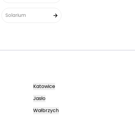
Solarium
Katowice
Jasło
Wałbrzych