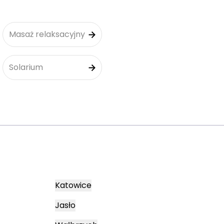
Masaż relaksacyjny
Solarium
Katowice
Jasło