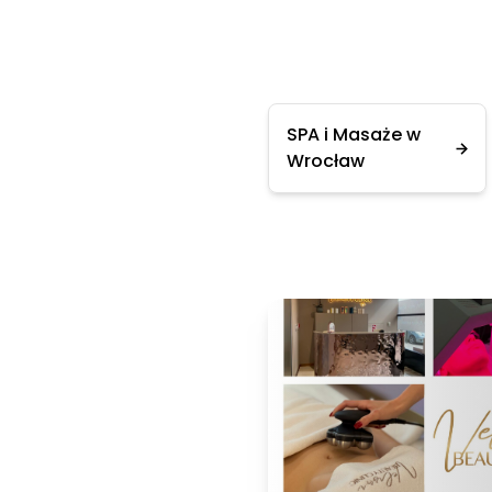
SPA i Masaże w
Wrocław