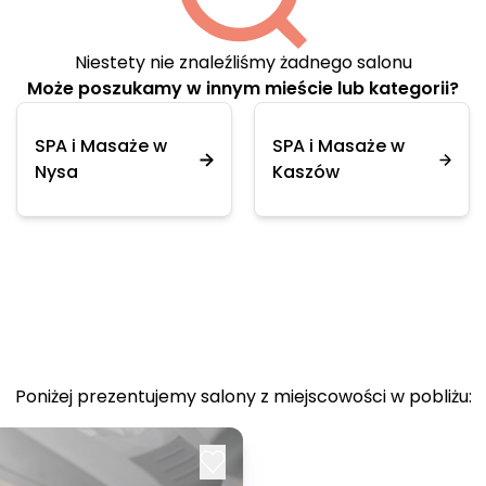
Niestety nie znaleźliśmy żadnego salonu
Może poszukamy w innym mieście lub kategorii?
SPA i Masaże w
SPA i Masaże w
Nysa
Kaszów
Poniżej prezentujemy salony z miejscowości w pobliżu: