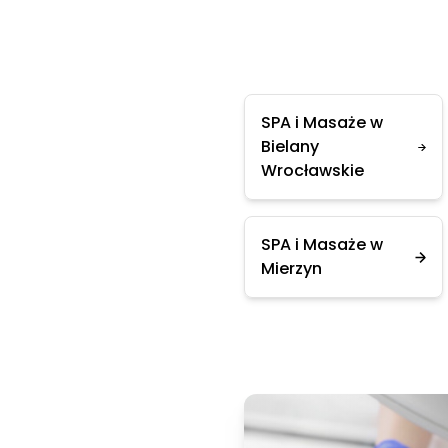
SPA i Masaże w
Bielany
Wrocławskie
SPA i Masaże w
Mierzyn