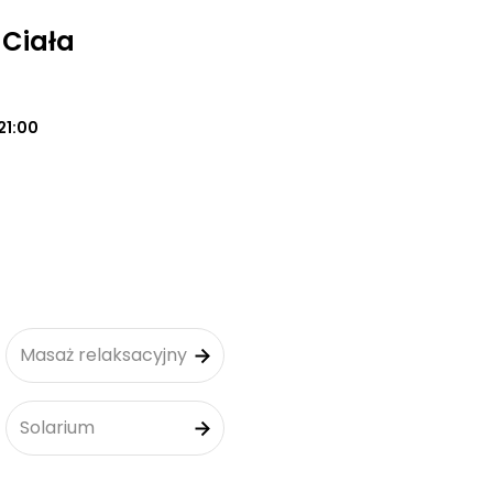
 Ciała
21:00
Masaż relaksacyjny
Solarium