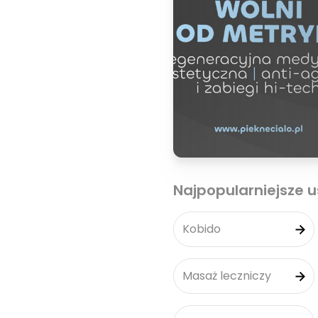
Najpopularniejsze u
Kobido
Masaż leczniczy