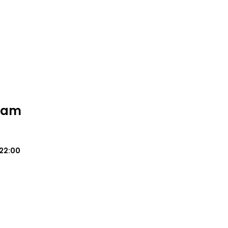
Team
22:00