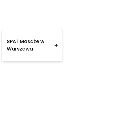
SPA i Masaże w
Warszawa