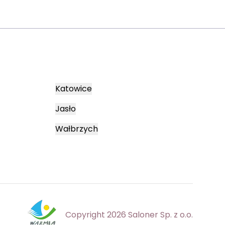
Katowice
Jasło
Wałbrzych
Copyright 2026 Saloner Sp. z o.o.