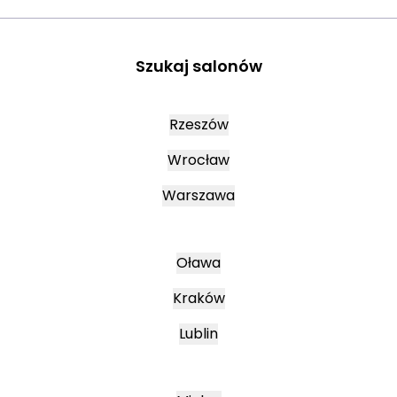
Szukaj salonów
Rzeszów
Wrocław
Warszawa
Oława
Kraków
Lublin