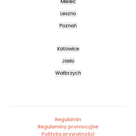
Mielec
Leszno
Poznań
Katowice
Jasło
Wałbrzych
Regulamin
Regulaminy promocyjne
Polityka prywatności