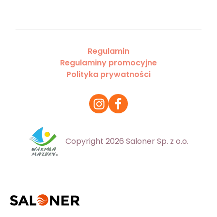
Regulamin
Regulaminy promocyjne
Polityka prywatności
Copyright 2026 Saloner Sp. z o.o.