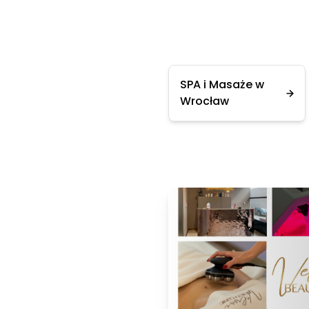
SPA i Masaże w
Wrocław