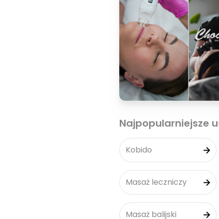
Najpopularniejsze u
Kobido
Masaż leczniczy
Masaż balijski