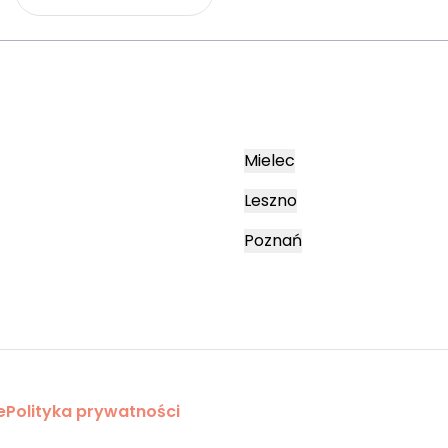
Mielec
Leszno
Poznań
e
Polityka prywatności