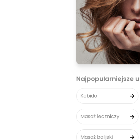
Najpopularniejsze u
Kobido
Masaż leczniczy
Masaż balijski