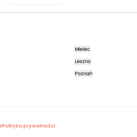
Mielec
Leszno
Poznań
e
Polityka prywatności