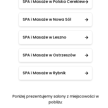
SPA i Masaże w Polska Cerekiew
SPA i Masaże w Nowa Sól
SPA i Masaże w Leszno
SPA i Masaże w Ostrzeszów
SPA i Masaże w Rybnik
Poniżej prezentujemy salony z miejscowości w
pobliżu: