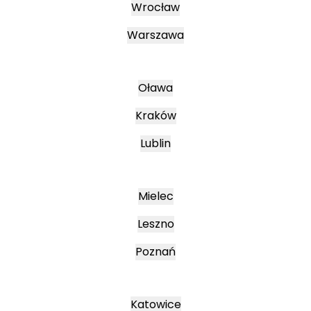
Wrocław
Warszawa
Oława
Kraków
Lublin
Mielec
Leszno
Poznań
Katowice