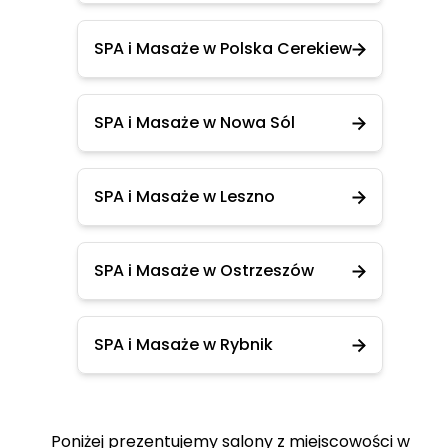
SPA i Masaże w Polska Cerekiew
SPA i Masaże w Nowa Sól
SPA i Masaże w Leszno
SPA i Masaże w Ostrzeszów
SPA i Masaże w Rybnik
Poniżej prezentujemy salony z miejscowości w