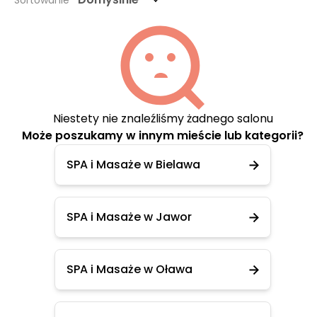
Sortowanie
Niestety nie znaleźliśmy żadnego salonu
Może poszukamy w innym mieście lub kategorii?
SPA i Masaże w Bielawa
SPA i Masaże w Jawor
SPA i Masaże w Oława