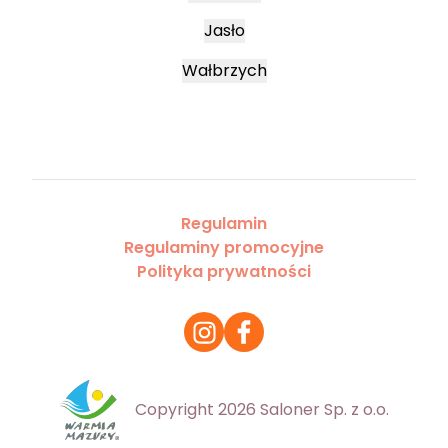
Jasło
Wałbrzych
Regulamin
Regulaminy promocyjne
Polityka prywatności
Copyright 2026 Saloner Sp. z o.o.