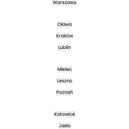
Warszawa
Oława
Kraków
Lublin
Mielec
Leszno
Poznań
Katowice
Jasło