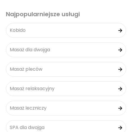
Najpopularniejsze usługi
Kobido
Masaż dla dwojga
Masaż pleców
Masaż relaksacyjny
Masaż leczniczy
SPA dla dwojga