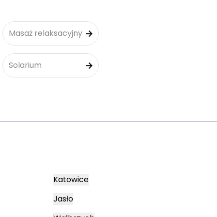
Masaż relaksacyjny
Solarium
Katowice
Jasło