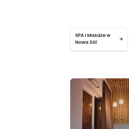
SPA i Masaże w
Nowa Sól