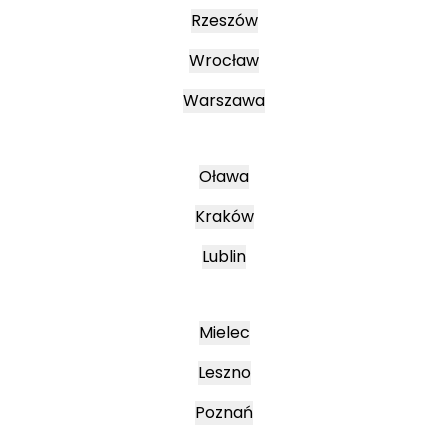
Rzeszów
Wrocław
Warszawa
Oława
Kraków
Lublin
Mielec
Leszno
Poznań