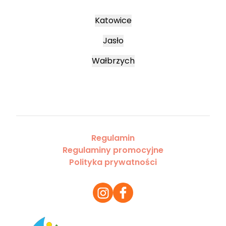
Katowice
Jasło
Wałbrzych
Regulamin
Regulaminy promocyjne
Polityka prywatności