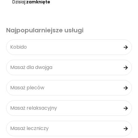
Dzisiaj:
zamknięte
Najpopularniejsze usługi
Kobido
Masaż dla dwojga
Masaż pleców
Masaż relaksacyjny
Masaż leczniczy