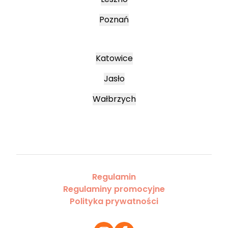
Poznań
Katowice
Jasło
Wałbrzych
Regulamin
Regulaminy promocyjne
Polityka prywatności