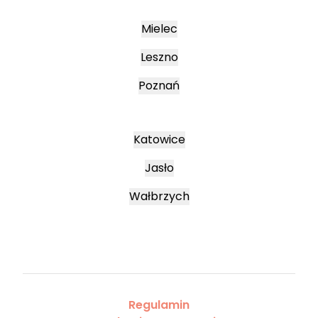
Mielec
Leszno
Poznań
Katowice
Jasło
Wałbrzych
Regulamin