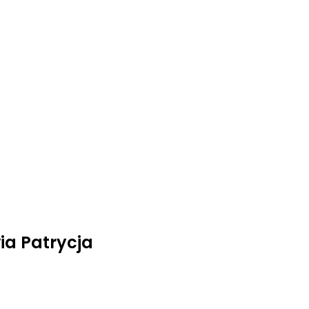
a Patrycja