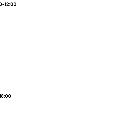
0-12:00
18:00