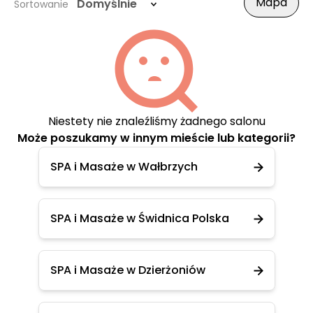
Mapa
Domyślnie
Sortowanie
Niestety nie znaleźliśmy żadnego salonu
Może poszukamy w innym mieście lub kategorii?
SPA i Masaże w Wałbrzych
SPA i Masaże w Świdnica Polska
SPA i Masaże w Dzierżoniów