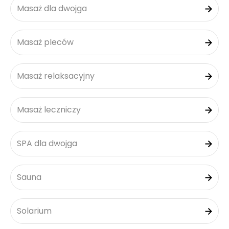
Masaż dla dwojga
Masaż pleców
Masaż relaksacyjny
Masaż leczniczy
SPA dla dwojga
Sauna
Solarium