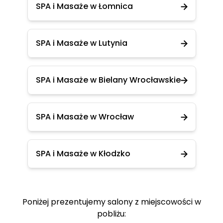
SPA i Masaże w Łomnica
SPA i Masaże w Lutynia
SPA i Masaże w Bielany Wrocławskie
SPA i Masaże w Wrocław
SPA i Masaże w Kłodzko
Poniżej prezentujemy salony z miejscowości w
pobliżu: