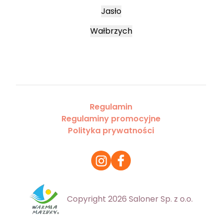
Jasło
Wałbrzych
Regulamin
Regulaminy promocyjne
Polityka prywatności
Copyright 2026 Saloner Sp. z o.o.