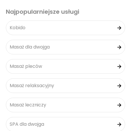
Najpopularniejsze usługi
Kobido
Masaż dla dwojga
Masaż pleców
Masaż relaksacyjny
Masaż leczniczy
SPA dla dwojga