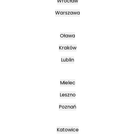
Wrocław
Warszawa
Oława
Kraków
Lublin
Mielec
Leszno
Poznań
Katowice