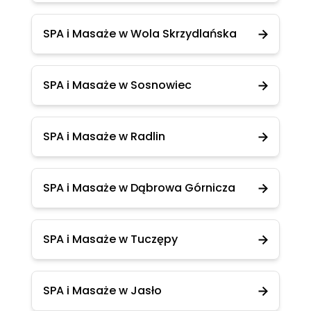
SPA i Masaże w Wola Skrzydlańska
SPA i Masaże w Sosnowiec
SPA i Masaże w Radlin
SPA i Masaże w Dąbrowa Górnicza
SPA i Masaże w Tuczępy
SPA i Masaże w Jasło