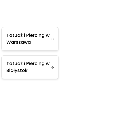
Tatuaż i Piercing w
Warszawa
Tatuaż i Piercing w
Białystok