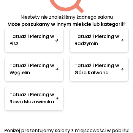
Niestety nie znaleźliśmy żadnego salonu
Może poszukamy w innym mieście lub kategorii?
Tatuaż i Piercing w
Tatuaż i Piercing w
Pisz
Radzymin
Tatuaż i Piercing w
Tatuaż i Piercing w
Węgielin
Góra Kalwaria
Tatuaż i Piercing w
Rawa Mazowiecka
Poniżej prezentujemy salony z miejscowości w pobliżu: