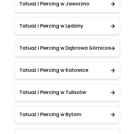
Tatuaż i Piercing w Jaworzno
Tatuaż i Piercing w Lędziny
Tatuaż i Piercing w Dąbrowa Górnicza
Tatuaż i Piercing w Katowice
Tatuaż i Piercing w Tuliszów
Tatuaż i Piercing w Bytom