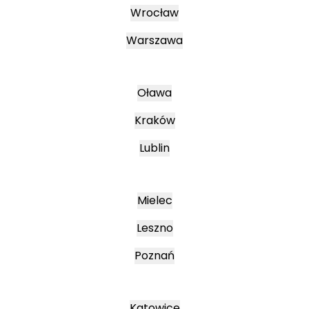
Wrocław
Warszawa
Oława
Kraków
Lublin
Mielec
Leszno
Poznań
Katowice