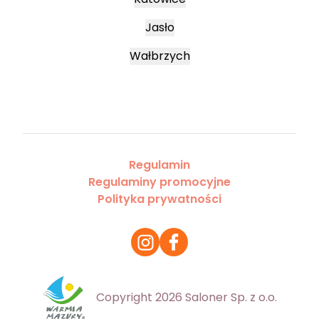
Jasło
Wałbrzych
Regulamin
Regulaminy promocyjne
Polityka prywatności
Copyright 2026 Saloner Sp. z o.o.