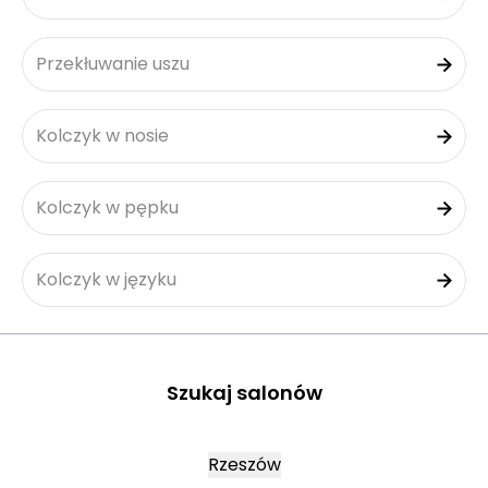
Przekłuwanie uszu
Kolczyk w nosie
Kolczyk w pępku
Kolczyk w języku
Szukaj salonów
Rzeszów