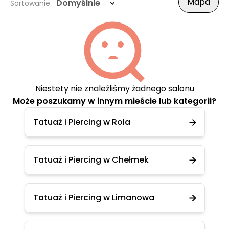
Mapa
Domyślnie
Sortowanie
Niestety nie znaleźliśmy żadnego salonu
Może poszukamy w innym mieście lub kategorii?
Tatuaż i Piercing w Rola
Tatuaż i Piercing w Chełmek
Tatuaż i Piercing w Limanowa