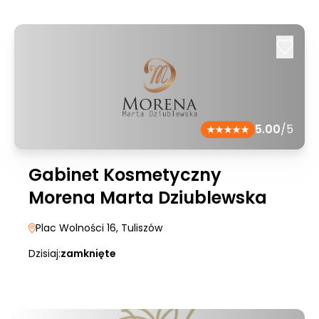
5.00
/5
Gabinet Kosmetyczny
Morena Marta Dziublewska
Plac Wolności 16
, Tuliszów
Dzisiaj:
zamknięte