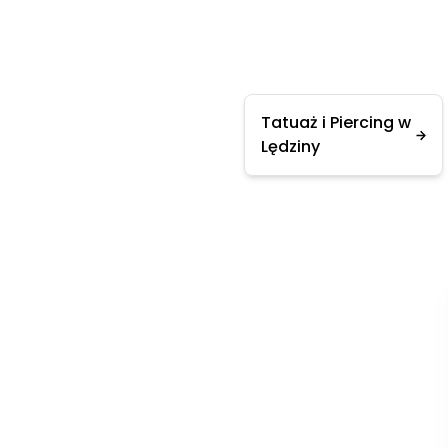
Tatuaż i Piercing w
Lędziny