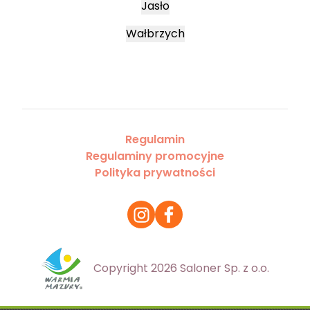
Jasło
Wałbrzych
Regulamin
Regulaminy promocyjne
Polityka prywatności
Copyright 2026 Saloner Sp. z o.o.