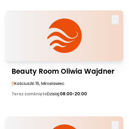
Beauty Room Oliwia Wajdner
Kościuszki 16
, Mirosławiec
Teraz zamknięte
Dzisiaj:
08:00-20:00