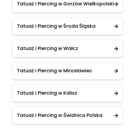
Tatuaż i Piercing w Gorzów Wielkopolski
Tatuaż i Piercing w Środa Śląska
Tatuaż i Piercing w Wałcz
Tatuaż i Piercing w Mirosławiec
Tatuaż i Piercing w Kalisz
Tatuaż i Piercing w Świdnica Polska