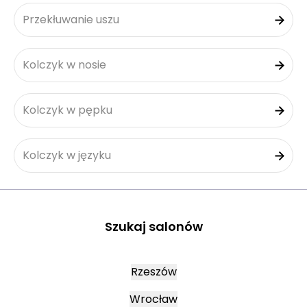
Przekłuwanie uszu
Kolczyk w nosie
Kolczyk w pępku
Kolczyk w języku
Szukaj salonów
Rzeszów
Wrocław