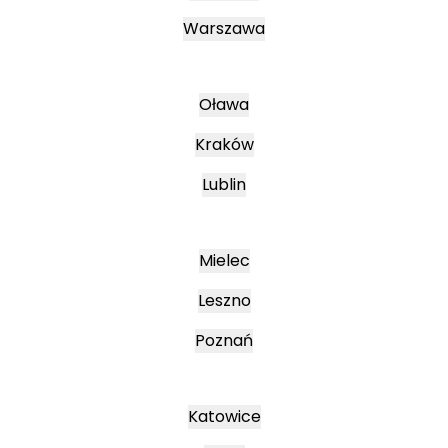
Warszawa
Oława
Kraków
Lublin
Mielec
Leszno
Poznań
Katowice