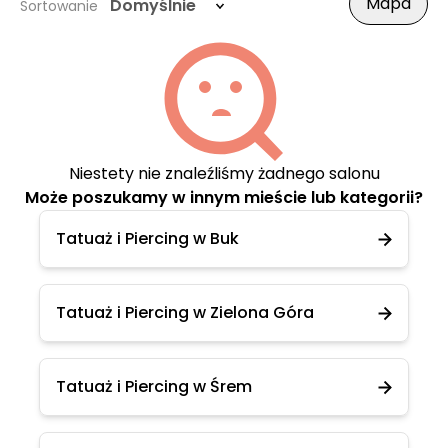
Mapa
Domyślnie
Sortowanie
Niestety nie znaleźliśmy żadnego salonu
Może poszukamy w innym mieście lub kategorii?
Tatuaż i Piercing w Buk
Tatuaż i Piercing w Zielona Góra
Tatuaż i Piercing w Śrem