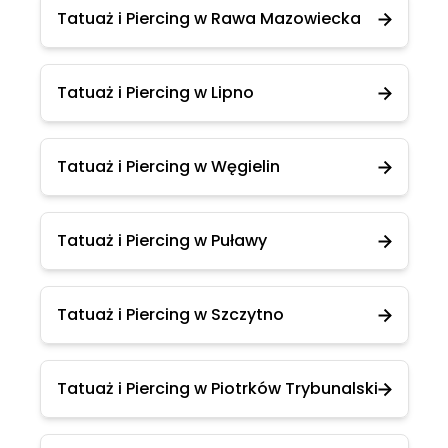
Tatuaż i Piercing w Rawa Mazowiecka
Tatuaż i Piercing w Lipno
Tatuaż i Piercing w Węgielin
Tatuaż i Piercing w Puławy
Tatuaż i Piercing w Szczytno
Tatuaż i Piercing w Piotrków Trybunalski