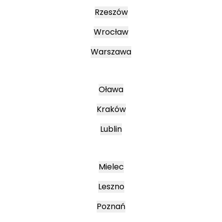
Rzeszów
Wrocław
Warszawa
Oława
Kraków
Lublin
Mielec
Leszno
Poznań