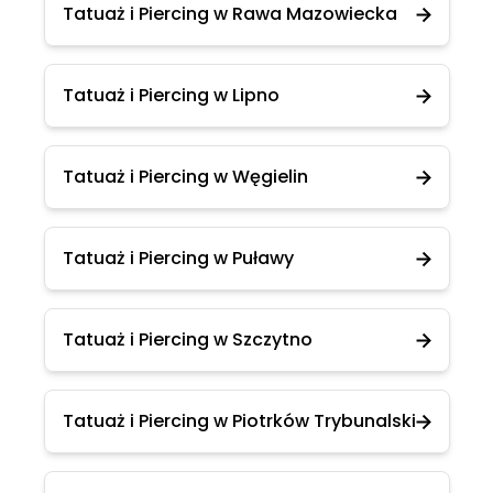
Tatuaż i Piercing w Rawa Mazowiecka
Tatuaż i Piercing w Lipno
Tatuaż i Piercing w Węgielin
Tatuaż i Piercing w Puławy
Tatuaż i Piercing w Szczytno
Tatuaż i Piercing w Piotrków Trybunalski