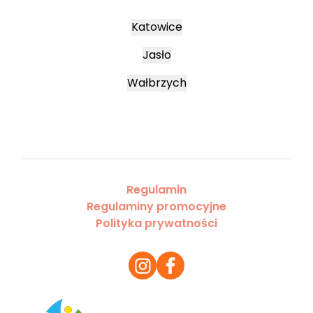
Katowice
Jasło
Wałbrzych
Regulamin
Regulaminy promocyjne
Polityka prywatności