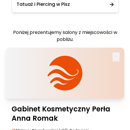
Tatuaż i Piercing w Pisz
Poniżej prezentujemy salony z miejscowości w
pobliżu:
Gabinet Kosmetyczny Perła
Anna Romak