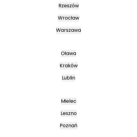
Rzeszów
Wrocław
Warszawa
Oława
Kraków
Lublin
Mielec
Leszno
Poznań