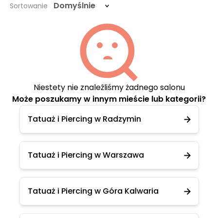
Domyślnie
Sortowanie
Niestety nie znaleźliśmy żadnego salonu
Może poszukamy w innym mieście lub kategorii?
Tatuaż i Piercing w Radzymin
Tatuaż i Piercing w Warszawa
Tatuaż i Piercing w Góra Kalwaria