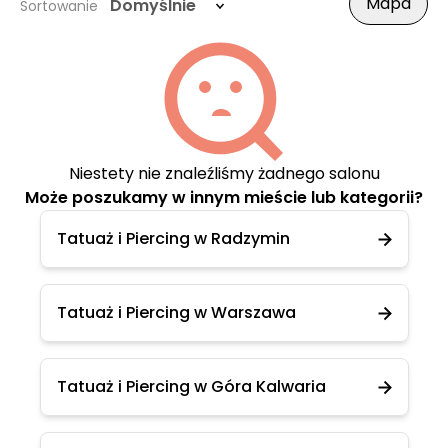
Mapa
Domyślnie
Sortowanie
Niestety nie znaleźliśmy żadnego salonu
Może poszukamy w innym mieście lub kategorii?
Tatuaż i Piercing w Radzymin
Tatuaż i Piercing w Warszawa
Tatuaż i Piercing w Góra Kalwaria