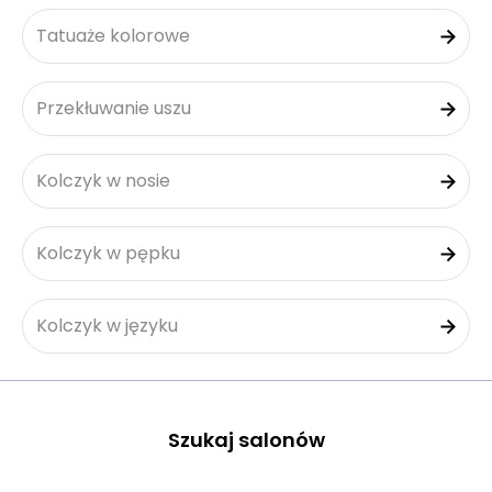
Tatuaże kolorowe
Przekłuwanie uszu
Kolczyk w nosie
Kolczyk w pępku
Kolczyk w języku
Szukaj salonów