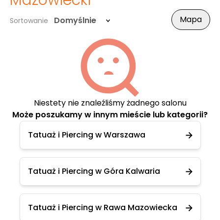
Mazowiecki
Mapa
Domyślnie
Sortowanie
Niestety nie znaleźliśmy żadnego salonu
Może poszukamy w innym mieście lub kategorii?
Tatuaż i Piercing w Warszawa
Tatuaż i Piercing w Góra Kalwaria
Tatuaż i Piercing w Rawa Mazowiecka