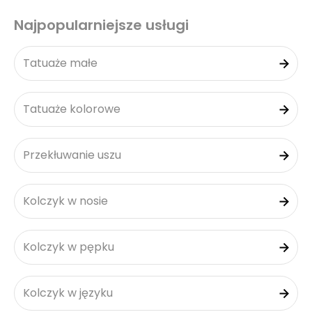
Najpopularniejsze usługi
Tatuaże małe
Tatuaże kolorowe
Przekłuwanie uszu
Kolczyk w nosie
Kolczyk w pępku
Kolczyk w języku