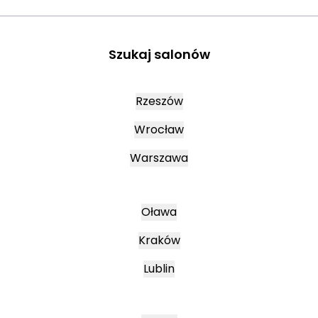
Szukaj salonów
Rzeszów
Wrocław
Warszawa
Oława
Kraków
Lublin