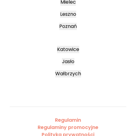
Mielec
Leszno
Poznań
Katowice
Jasło
Wałbrzych
Regulamin
Regulaminy promocyjne
Polityka prywatności